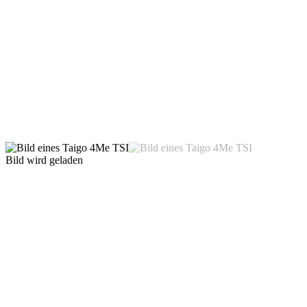
Bild wird geladen