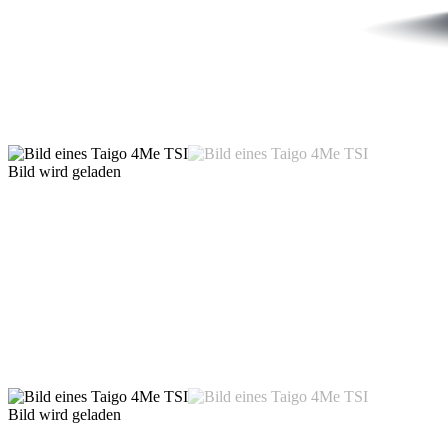
Bild wird geladen
Bild wird geladen