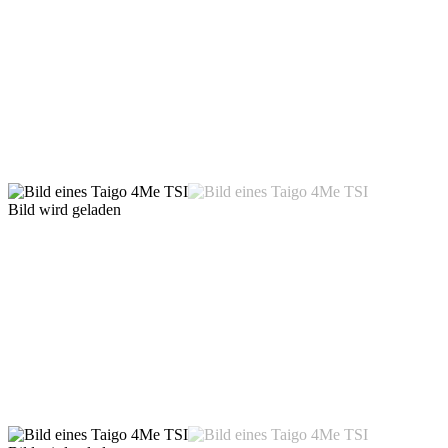
Bild wird geladen