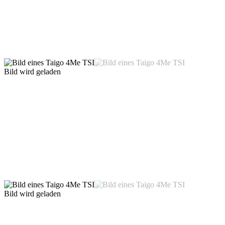
Bild wird geladen
Bild wird geladen