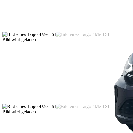
Bild wird geladen
Bild wird geladen