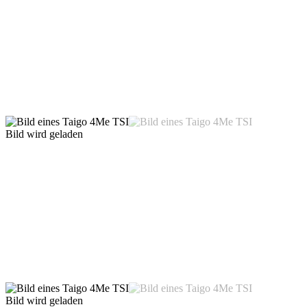
Bild wird geladen
Bild wird geladen