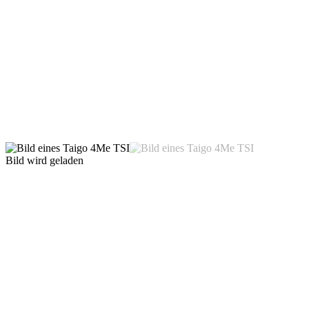
Bild wird geladen