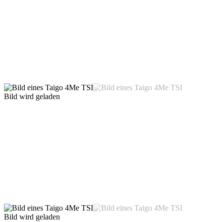
Bild wird geladen
Bild wird geladen