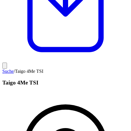
Suche
/
Taigo 4Me TSI
Taigo 4Me TSI