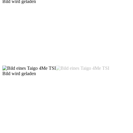
Bild wird geladen
Bild wird geladen