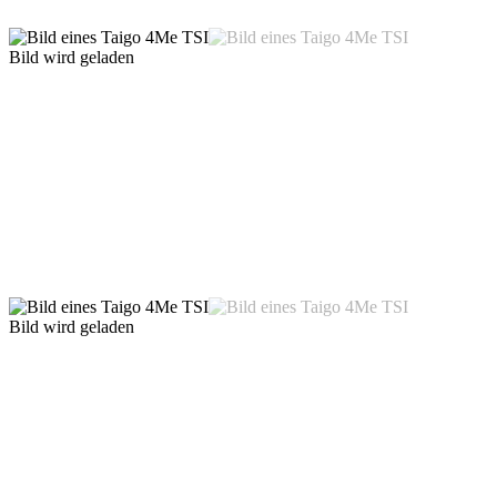
Bild wird geladen
Bild wird geladen