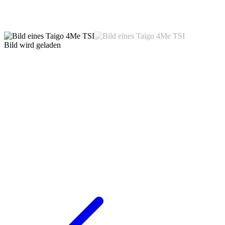
Bild wird geladen