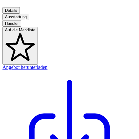
Details
Ausstattung
Händler
Auf die Merkliste
Angebot herunterladen