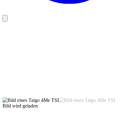
Bild wird geladen