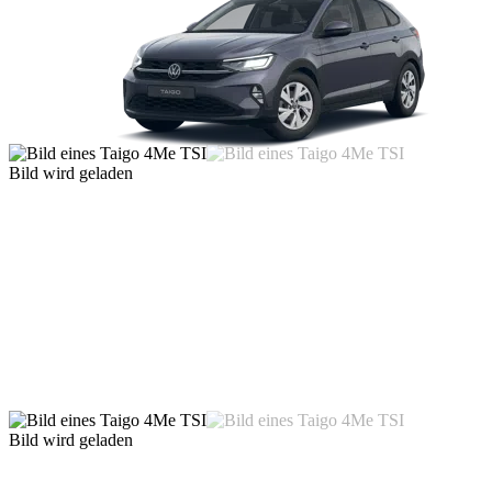
Bild wird geladen
Bild wird geladen