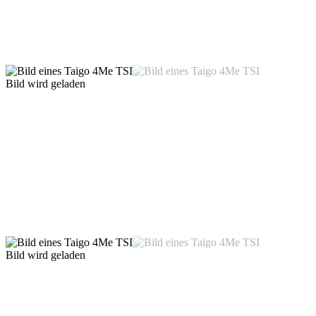
Bild wird geladen
Bild wird geladen