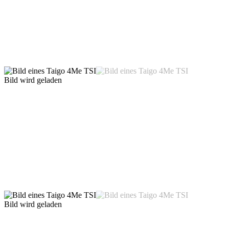
Bild wird geladen
Bild wird geladen