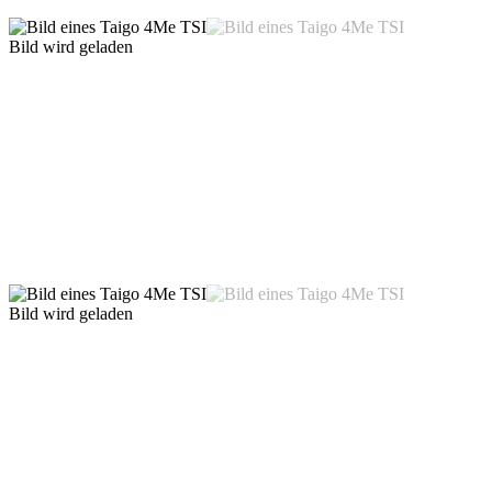
Bild wird geladen
Bild wird geladen