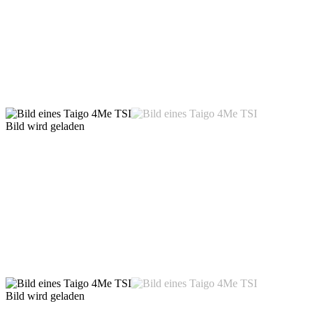
Bild wird geladen
Bild wird geladen