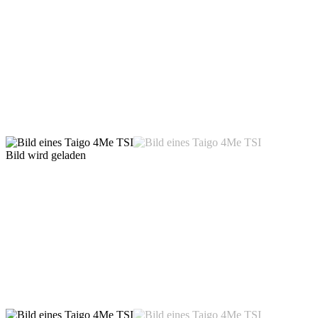
Bild wird geladen