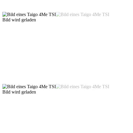
Bild wird geladen
Bild wird geladen