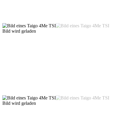
Bild wird geladen
Bild wird geladen