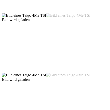
Bild wird geladen
Bild wird geladen