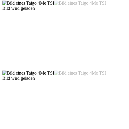
Bild wird geladen
Bild wird geladen