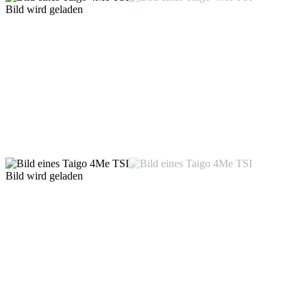
Bild wird geladen
Bild wird geladen