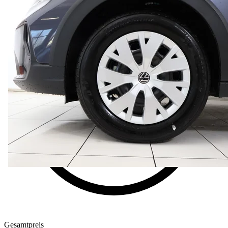
Gesamtpreis