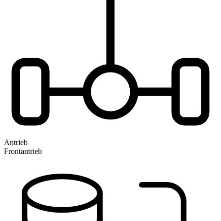
Antrieb
Frontantrieb