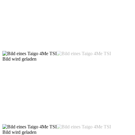
Bild wird geladen
Bild wird geladen