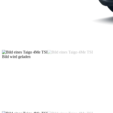
Bild wird geladen