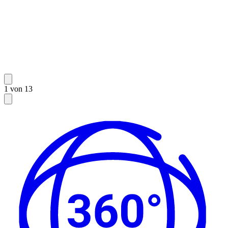
1 von 13