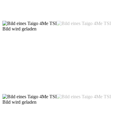
Bild wird geladen
Bild wird geladen