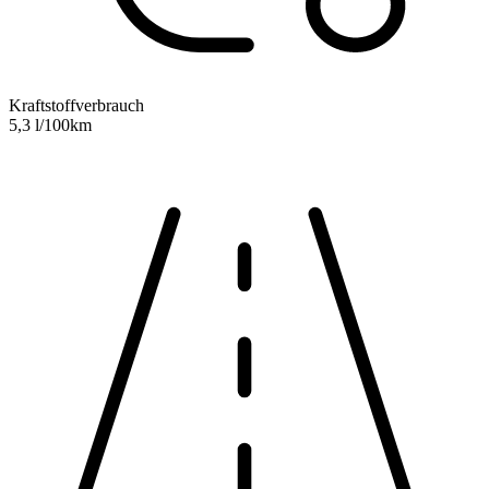
Kraftstoffverbrauch
5,3 l/100km