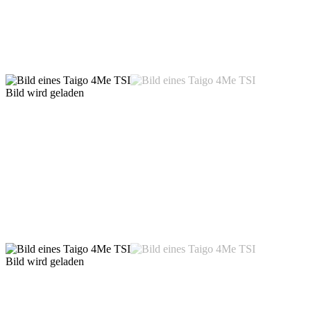
Bild wird geladen
Bild wird geladen