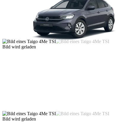
Bild wird geladen
Bild wird geladen