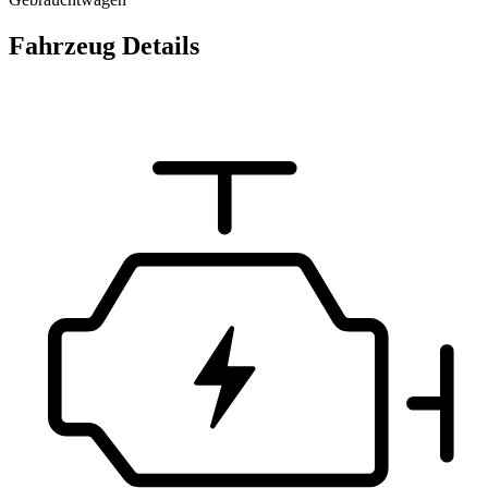
Fahrzeug Details