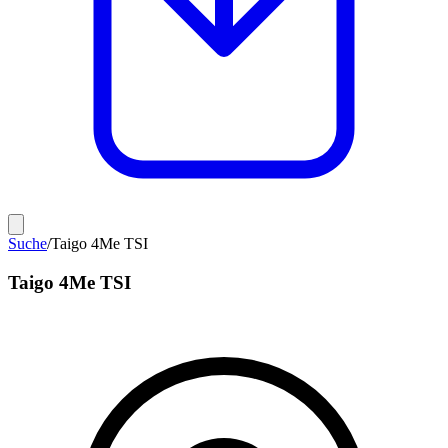
Suche
/
Taigo 4Me TSI
Taigo 4Me TSI