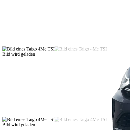
Bild wird geladen
Bild wird geladen