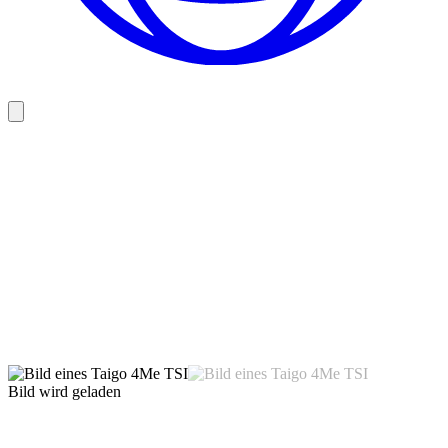
Bild wird geladen