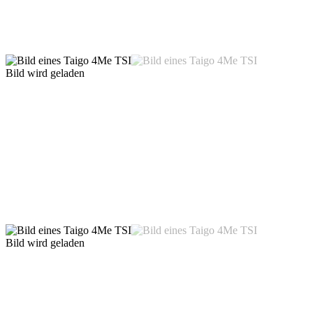
Bild wird geladen
Bild wird geladen