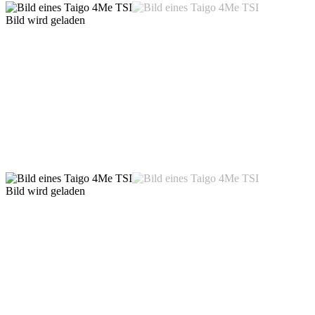
Bild wird geladen
Bild wird geladen