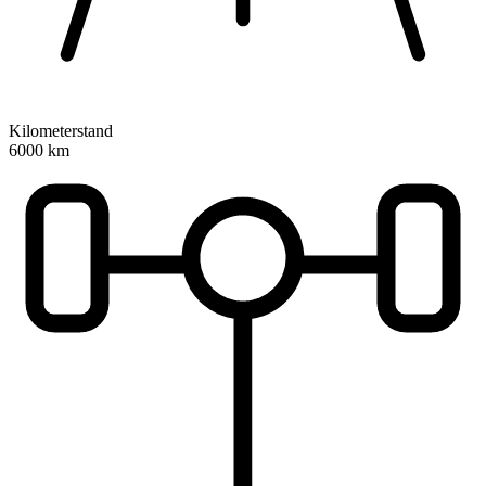
Kilometerstand
6000 km