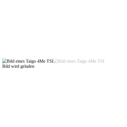
Bild wird geladen