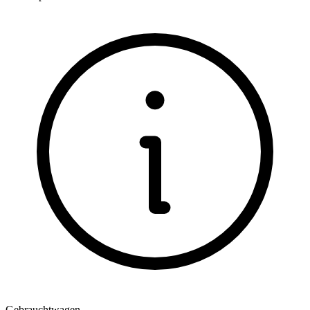
Gebrauchtwagen