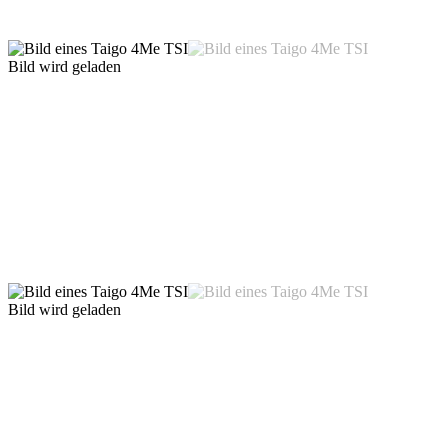
Bild wird geladen
Bild wird geladen