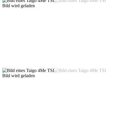
Bild wird geladen
Bild wird geladen