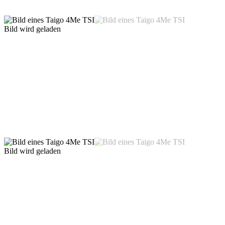
Bild wird geladen
Bild wird geladen