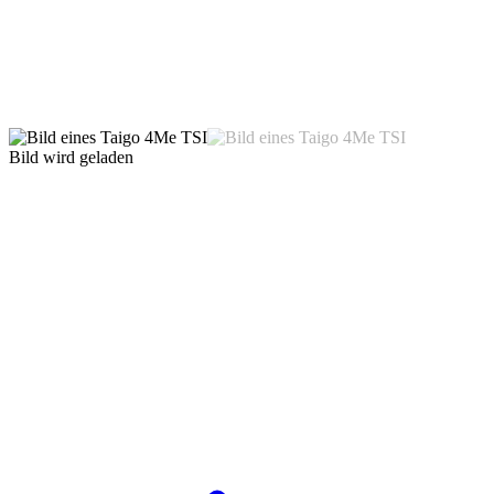
Bild wird geladen