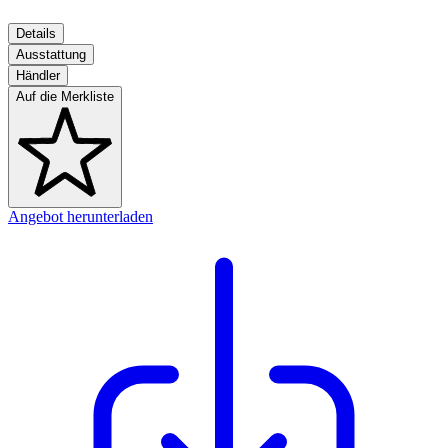
Details
Ausstattung
Händler
Auf die Merkliste
Angebot herunterladen