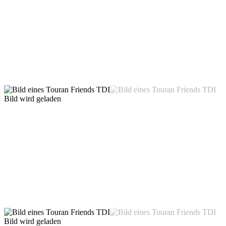
Bild wird geladen
Bild wird geladen