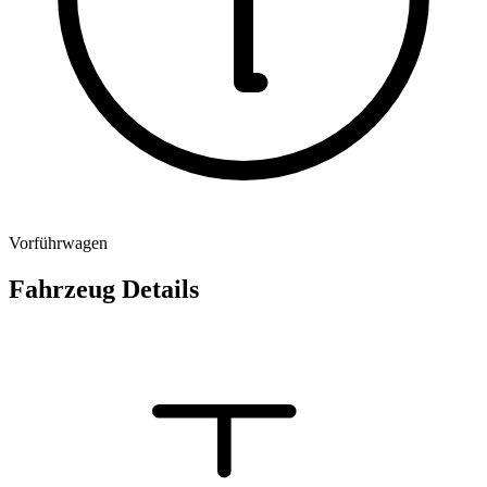
Vorführwagen
Fahrzeug Details