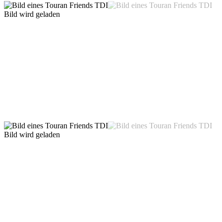
Bild wird geladen
Bild wird geladen