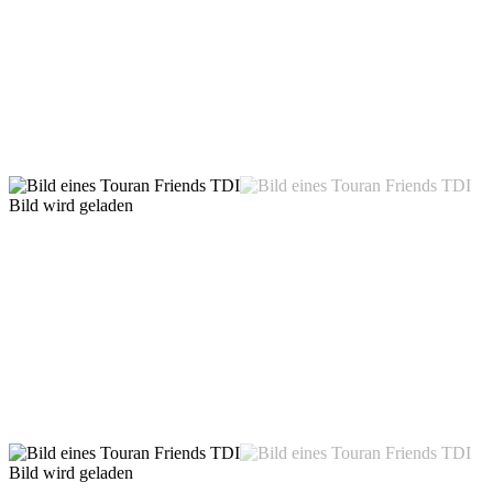
Bild wird geladen
Bild wird geladen