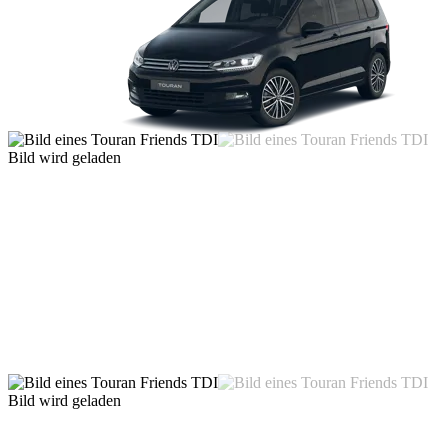
Bild wird geladen
Bild wird geladen