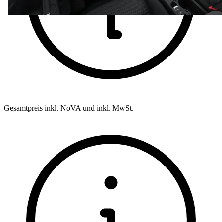
Gesamtpreis inkl. NoVA und inkl. MwSt.