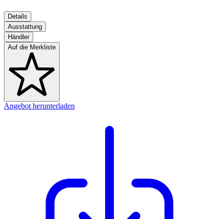
Details
Ausstattung
Händler
Auf die Merkliste
Angebot herunterladen