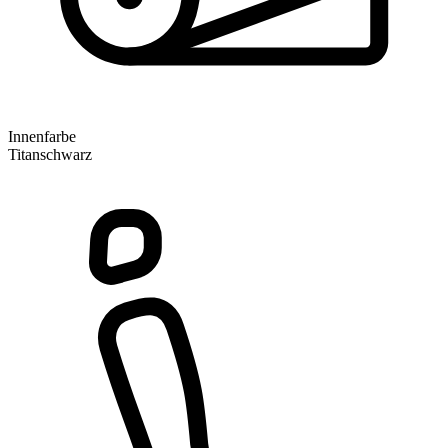
Innenfarbe
Titanschwarz