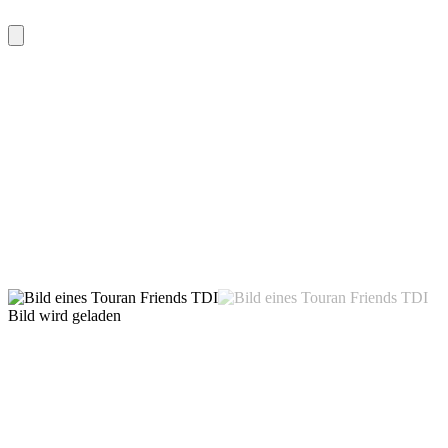
Bild wird geladen