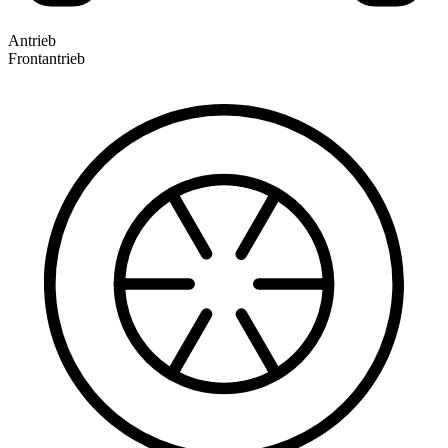
Antrieb
Frontantrieb