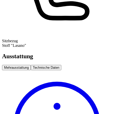
Sitzbezug
Stoff "Lasano"
Ausstattung
Mehrausstattung
Technische Daten