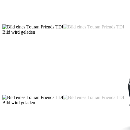
Bild wird geladen
Bild wird geladen