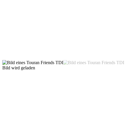
Bild wird geladen