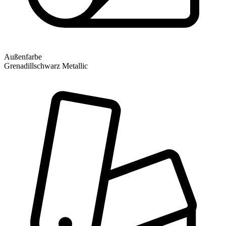
Außenfarbe
Grenadillschwarz Metallic