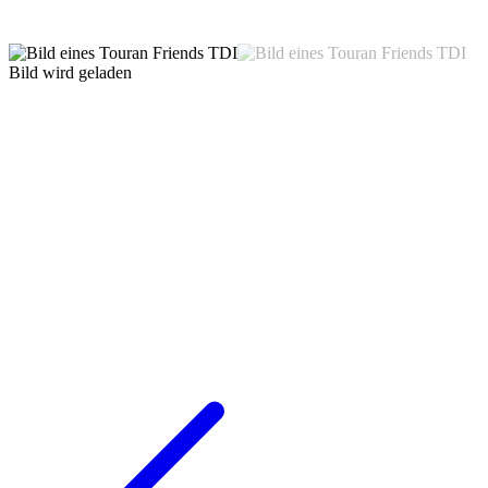
Bild wird geladen