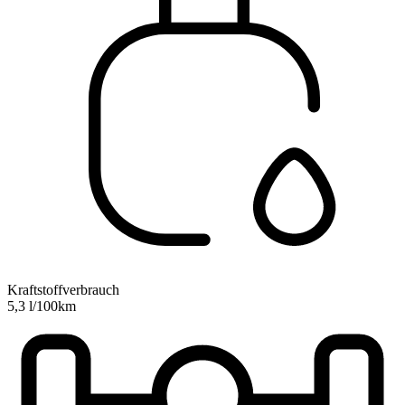
Kraftstoffverbrauch
5,3 l/100km