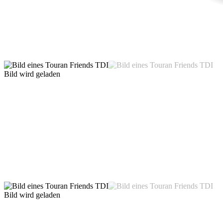
Bild wird geladen
Bild wird geladen