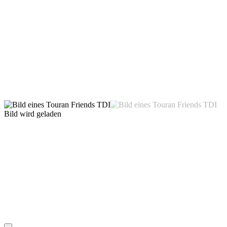
Bild wird geladen