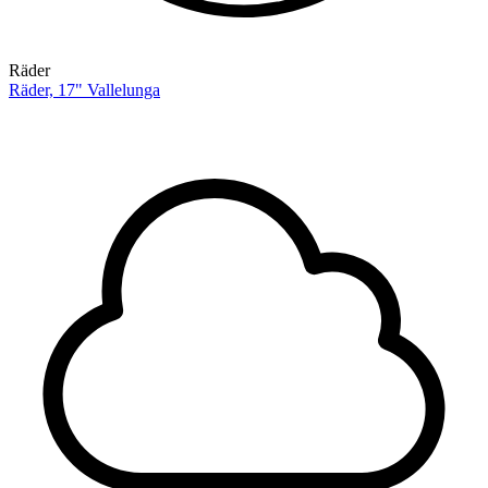
Räder
Räder, 17" Vallelunga