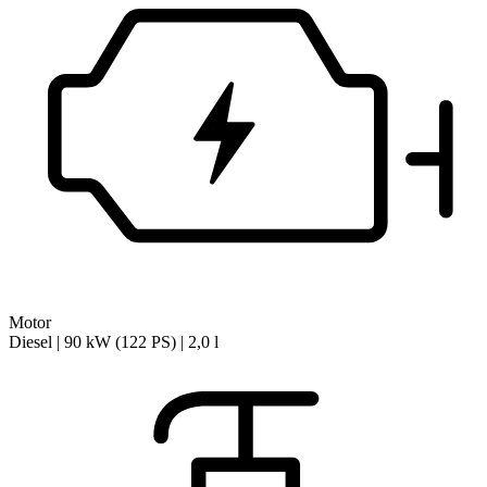
Motor
Diesel | 90 kW (122 PS) | 2,0 l