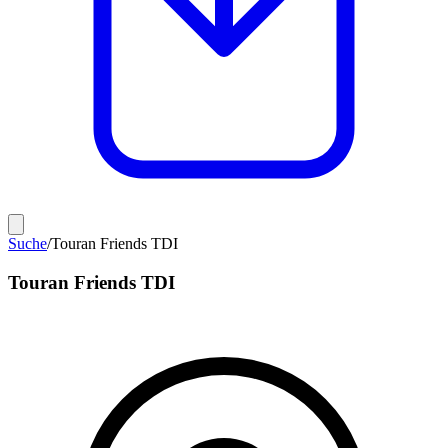
Suche
/
Touran Friends TDI
Touran Friends TDI