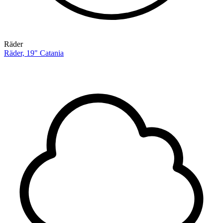
Räder
Räder, 19" Catania