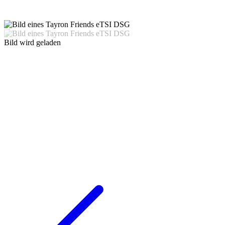
Bild wird geladen