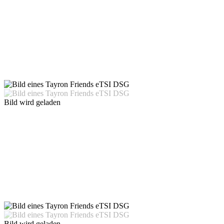
Bild wird geladen
Bild wird geladen