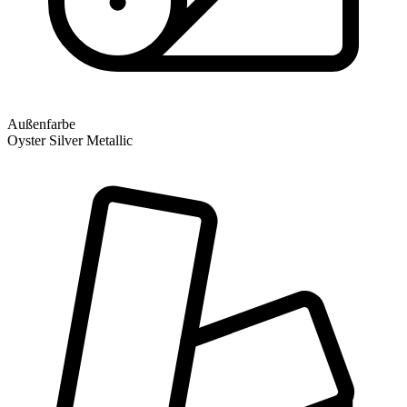
Außenfarbe
Oyster Silver Metallic