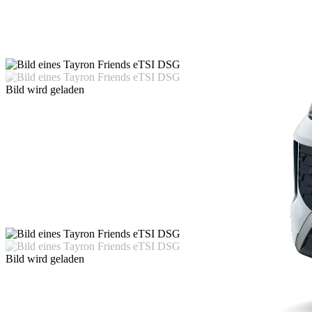
Bild wird geladen
Bild wird geladen