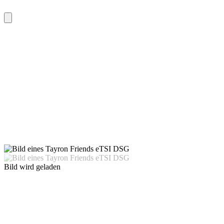
Bild wird geladen