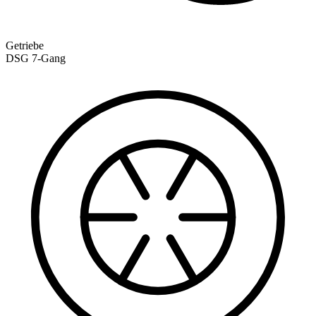
Getriebe
DSG 7-Gang