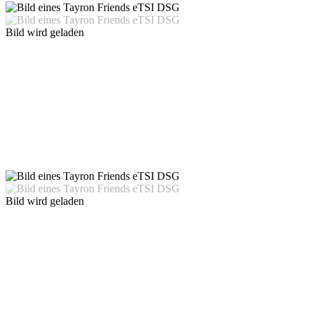
Bild wird geladen
Bild wird geladen