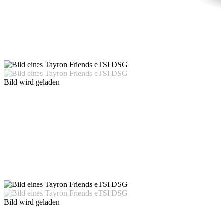
Bild wird geladen
Bild wird geladen