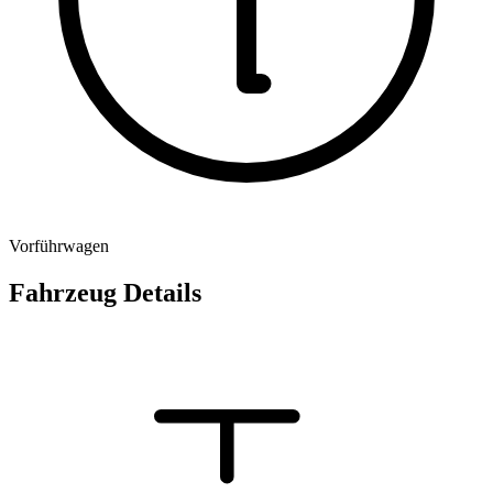
Vorführwagen
Fahrzeug Details