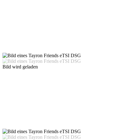
Bild wird geladen