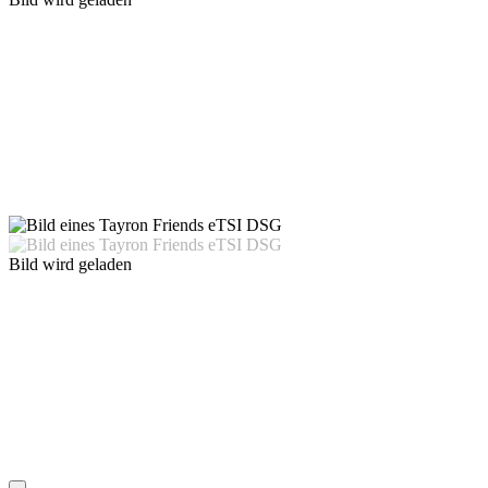
Bild wird geladen