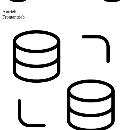
Antrieb
Frontantrieb