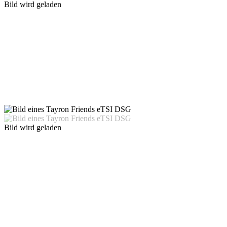
Bild wird geladen
Bild wird geladen