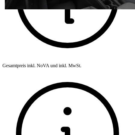
Gesamtpreis inkl. NoVA und inkl. MwSt.