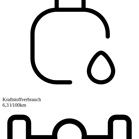
Kraftstoffverbrauch
6,3 l/100km