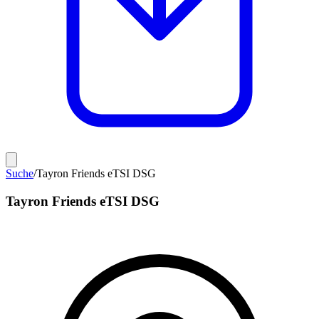
Suche
/
Tayron Friends eTSI DSG
Tayron Friends eTSI DSG