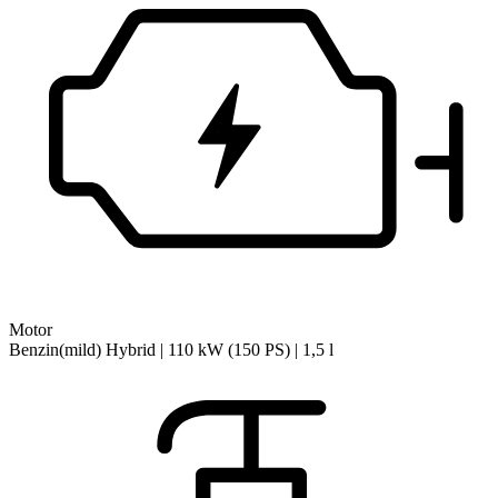
Motor
Benzin(mild) Hybrid | 110 kW (150 PS) | 1,5 l