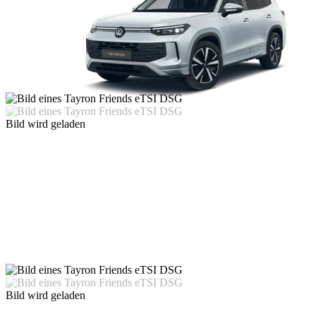
Bild wird geladen
Bild wird geladen