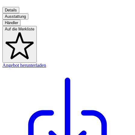
Details
Ausstattung
Händler
Auf die Merkliste
Angebot herunterladen