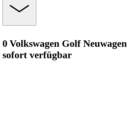
0 Volkswagen Golf Neuwagen
sofort verfügbar