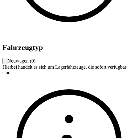
Fahrzeugtyp
Neuwagen
(
0
)
Hierbei handelt es sich um Lagerfahrzeuge, die sofort verfügbar
sind.