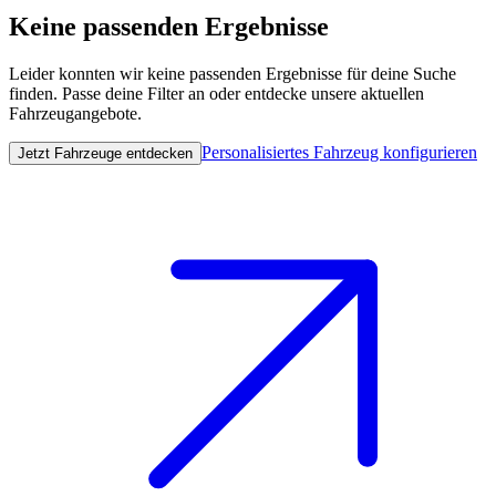
Keine passenden Ergebnisse
Leider konnten wir keine passenden Ergebnisse für deine Suche
finden. Passe deine Filter an oder entdecke unsere aktuellen
Fahrzeugangebote.
Personalisiertes Fahrzeug konfigurieren
Jetzt Fahrzeuge entdecken