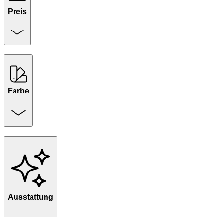
Preis
Farbe
Ausstattung