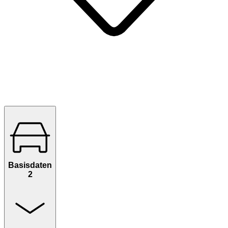
Basisdaten
2