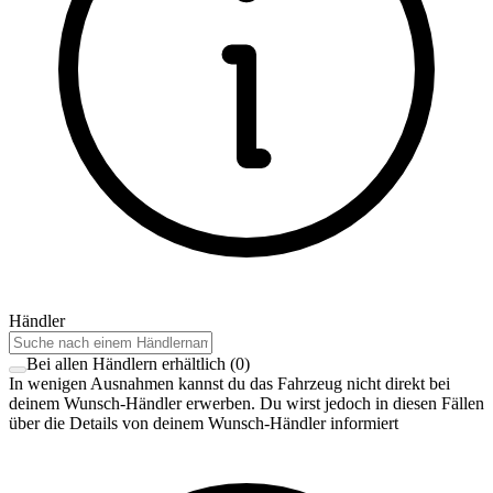
Händler
Bei allen Händlern erhältlich
(
0
)
In wenigen Ausnahmen kannst du das Fahrzeug nicht direkt bei
deinem Wunsch-Händler erwerben. Du wirst jedoch in diesen Fällen
über die Details von deinem Wunsch-Händler informiert