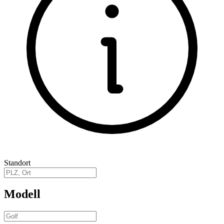
Standort
Modell