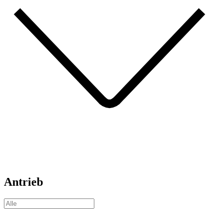
Antrieb