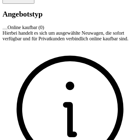
Angebotstyp
Online kaufbar
(
0
)
Hierbei handelt es sich um ausgewählte Neuwagen, die sofort
verfügbar und für Privatkunden verbindlich online kaufbar sind.