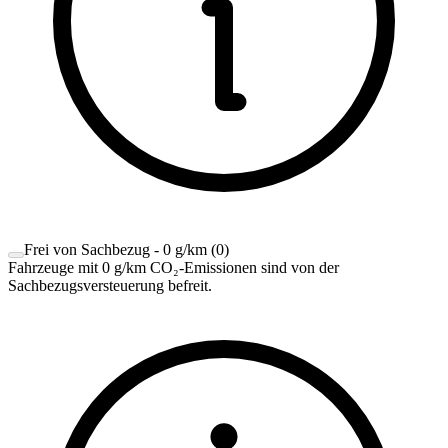
Frei von Sachbezug - 0 g/km
(
0
)
Fahrzeuge mit 0 g/km CO₂-Emissionen sind von der
Sachbezugsversteuerung befreit.