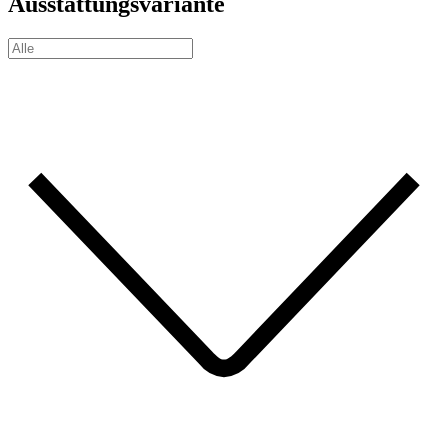
Ausstattungsvariante