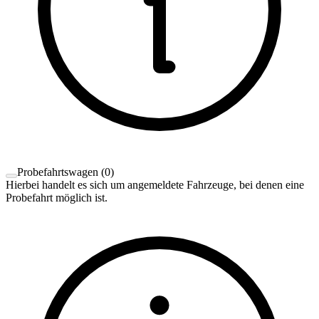
Probefahrtswagen
(
0
)
Hierbei handelt es sich um angemeldete Fahrzeuge, bei denen eine
Probefahrt möglich ist.