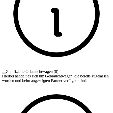
Zertifizierte Gebrauchtwagen
(
0
)
Hierbei handelt es sich um Gebrauchtwagen, die bereits zugelassen
wurden und beim angezeigten Partner verfügbar sind.