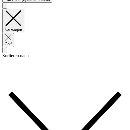
Neuwagen
Golf
Sortieren nach