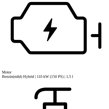
Motor
Benzin(mild) Hybrid | 110 kW (150 PS) | 1,5 l