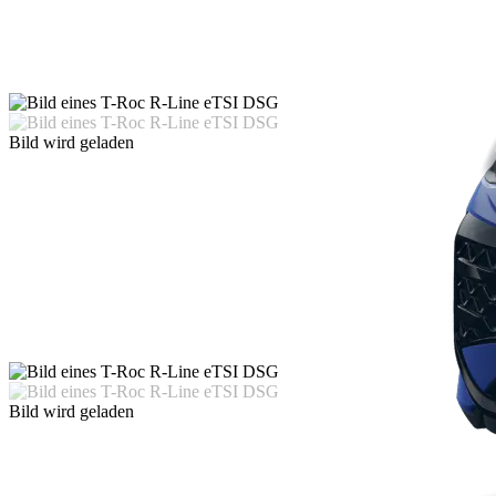
Bild wird geladen
Bild wird geladen