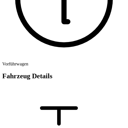
Vorführwagen
Fahrzeug Details