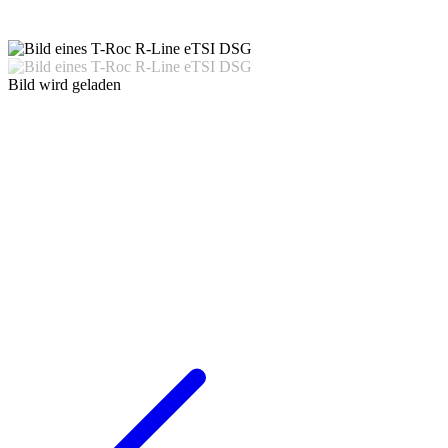
Bild wird geladen