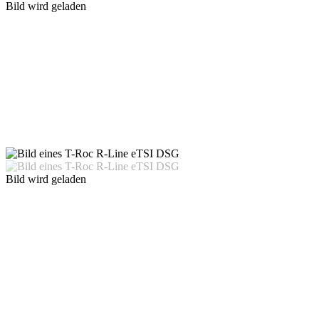
Bild wird geladen
Bild wird geladen