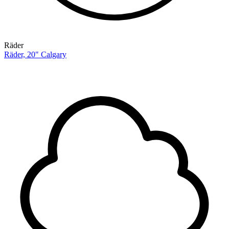
Räder
Räder, 20" Calgary