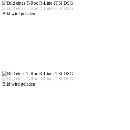
Bild wird geladen
Bild wird geladen