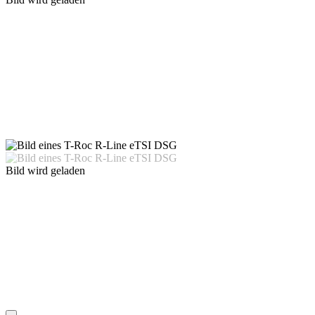
Bild wird geladen