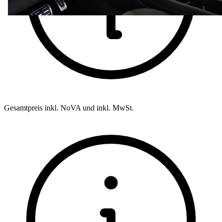
Gesamtpreis inkl. NoVA und inkl. MwSt.