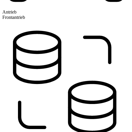
Antrieb
Frontantrieb