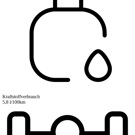
Kraftstoffverbrauch
5,8 l/100km