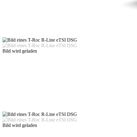
Bild wird geladen
Bild wird geladen