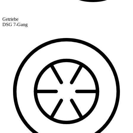
Getriebe
DSG 7-Gang