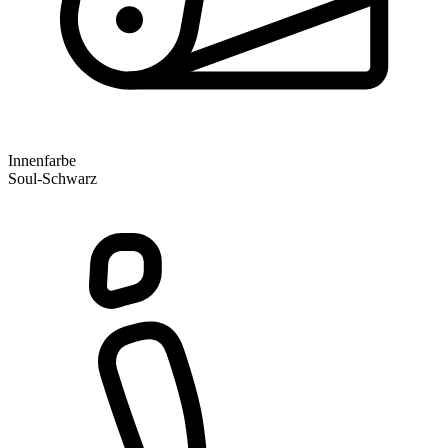
Innenfarbe
Soul-Schwarz