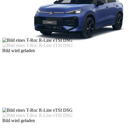
Bild wird geladen
Bild wird geladen