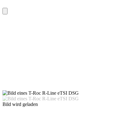
Bild wird geladen