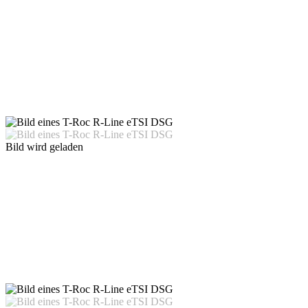
Bild wird geladen