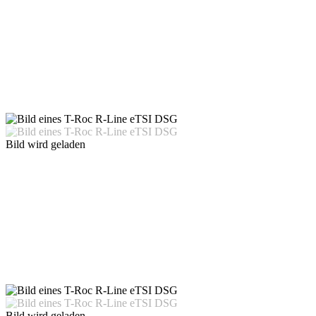
Bild wird geladen
Bild wird geladen