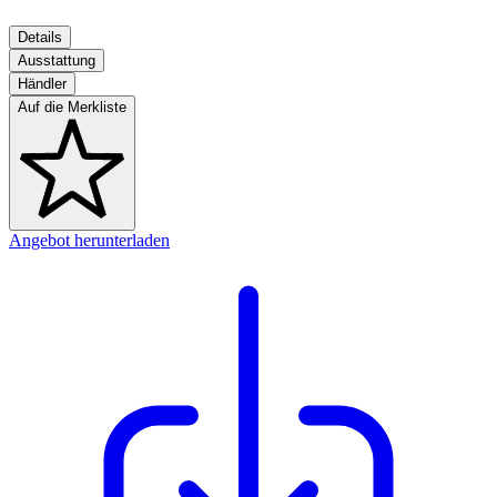
Details
Ausstattung
Händler
Auf die Merkliste
Angebot herunterladen