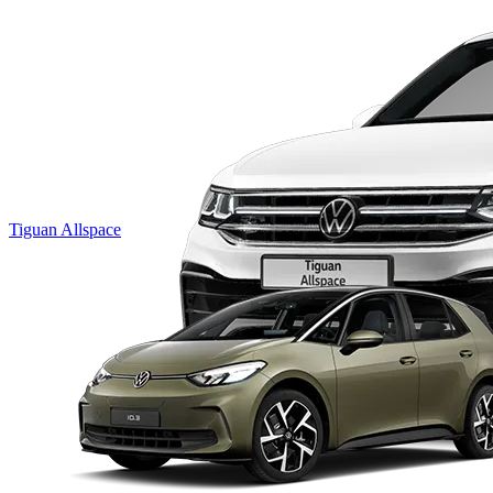
Tiguan Allspace