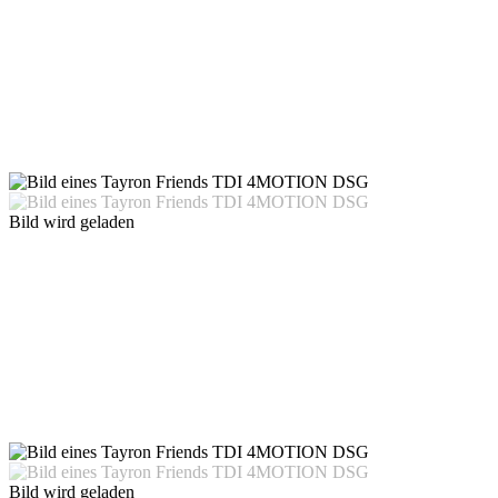
Bild wird geladen
Bild wird geladen