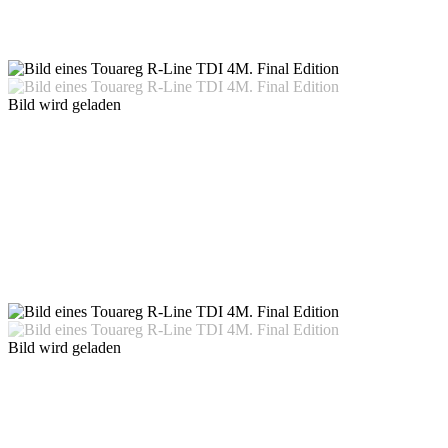
Bild wird geladen
Bild wird geladen