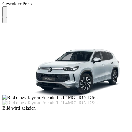
Gesenkter Preis
Bild wird geladen