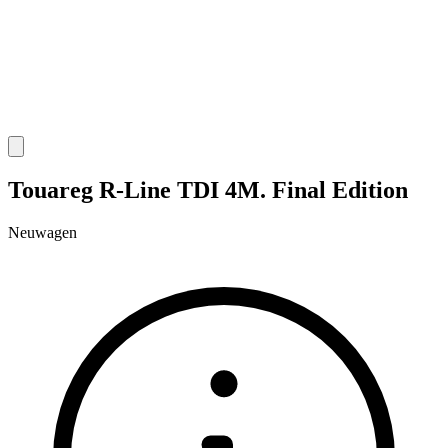
Touareg R-Line TDI 4M. Final Edition
Neuwagen