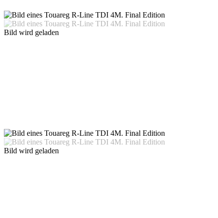
Bild wird geladen
Bild wird geladen