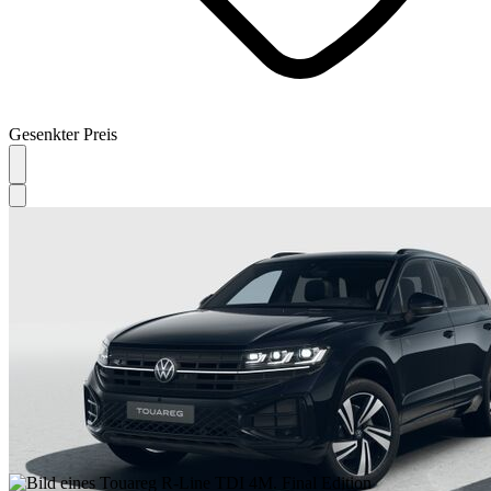
Gesenkter Preis