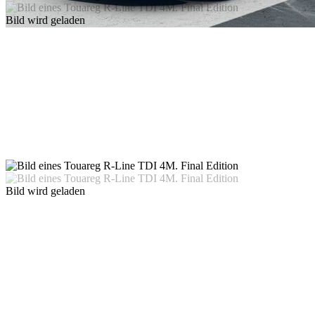
Bild wird geladen
Bild wird geladen