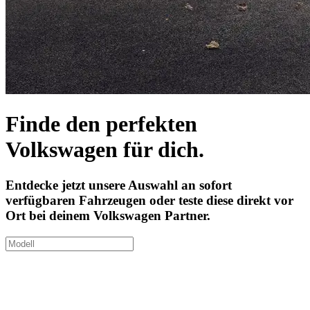
Finde den perfekten
Volkswagen für dich.
Entdecke jetzt unsere Auswahl an sofort
verfügbaren Fahrzeugen oder teste diese direkt vor
Ort bei deinem Volkswagen Partner.