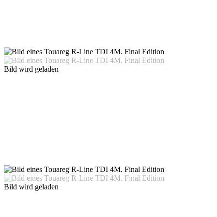
Bild wird geladen
Bild wird geladen