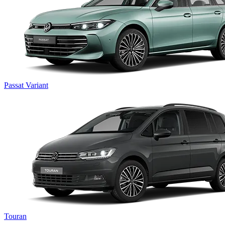
Passat Variant
Touran