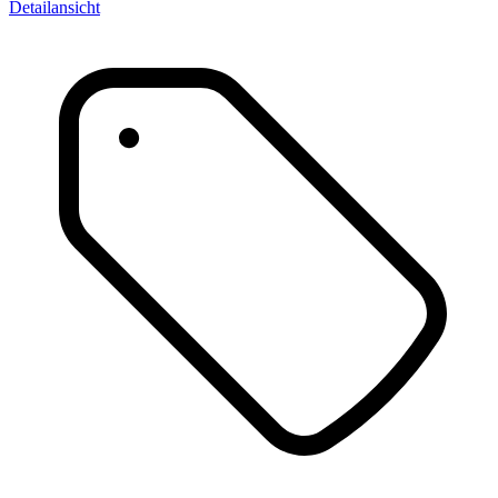
Detailansicht