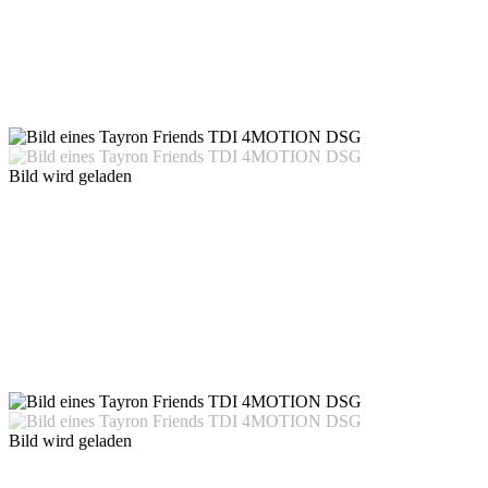
Bild wird geladen
Bild wird geladen