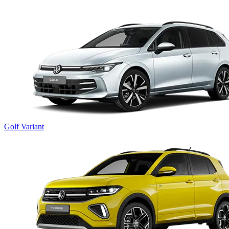
Golf Variant