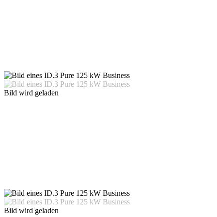
Bild wird geladen
Bild wird geladen