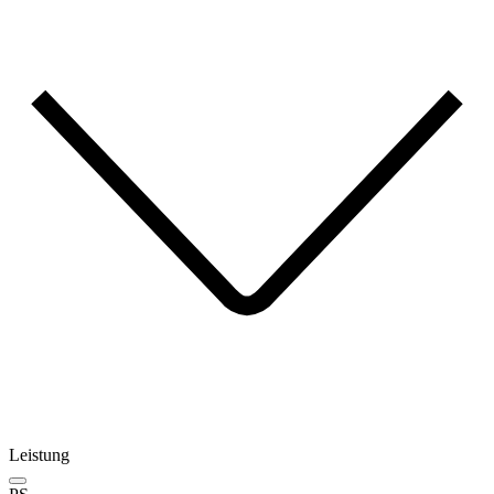
Leistung