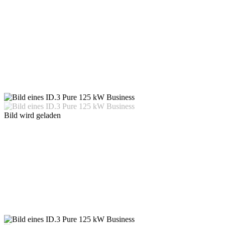
Bild wird geladen