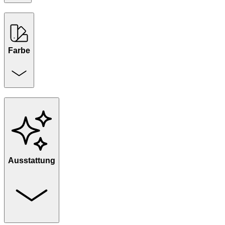
Farbe
Ausstattung