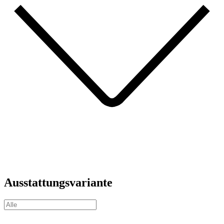
Ausstattungsvariante