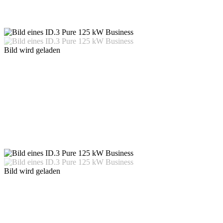
Bild wird geladen
Bild wird geladen