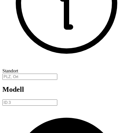
Standort
Modell