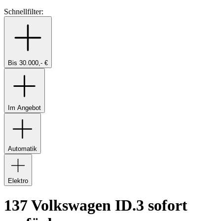
Schnellfilter:
Bis 30.000,- €
Im Angebot
Automatik
Elektro
137 Volkswagen ID.3 sofort