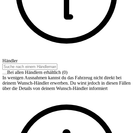
Händler
Bei allen Händlern erhältlich
(
0
)
In wenigen Ausnahmen kannst du das Fahrzeug nicht direkt bei
deinem Wunsch-Händler erwerben. Du wirst jedoch in diesen Fällen
über die Details von deinem Wunsch-Händler informiert