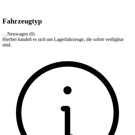
Fahrzeugtyp
Neuwagen
(
0
)
Hierbei handelt es sich um Lagerfahrzeuge, die sofort verfügbar
sind.