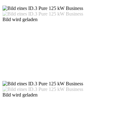
Bild wird geladen
Bild wird geladen