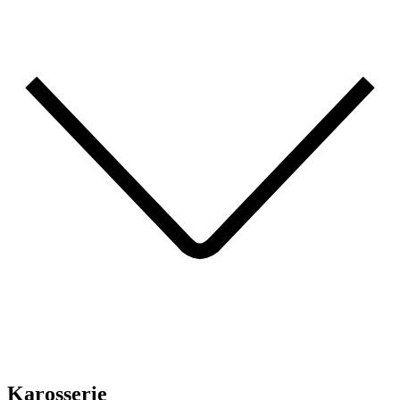
Karosserie