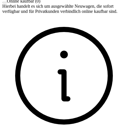
Online kaufbar
(
0
)
Hierbei handelt es sich um ausgewählte Neuwagen, die sofort
verfügbar und für Privatkunden verbindlich online kaufbar sind.