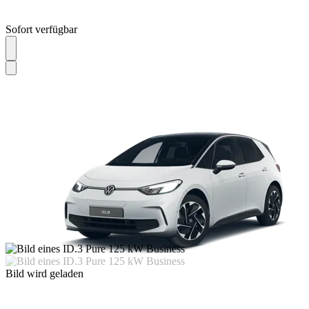
Sofort verfügbar
Bild wird geladen