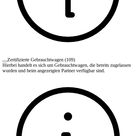
Zertifizierte Gebrauchtwagen
(
109
)
Hierbei handelt es sich um Gebrauchtwagen, die bereits zugelassen
wurden und beim angezeigten Partner verfügbar sind.