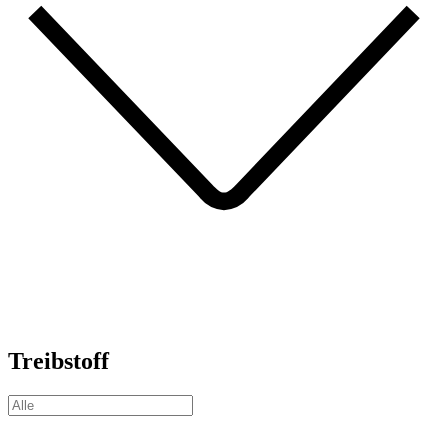
Treibstoff