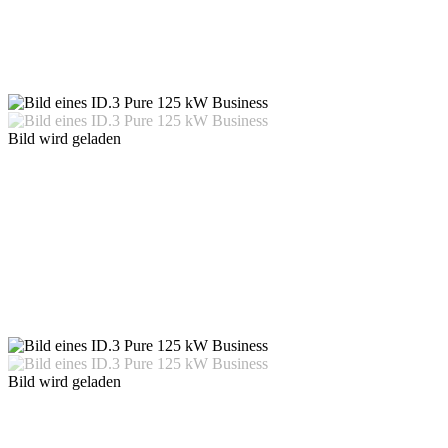
Bild wird geladen
Bild wird geladen