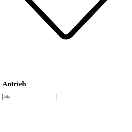
Antrieb