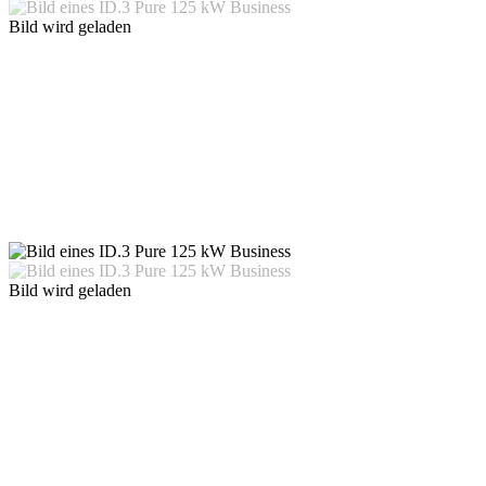
Bild wird geladen
Bild wird geladen