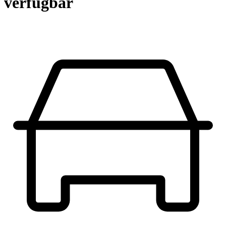
verfügbar