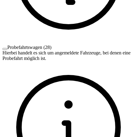
Probefahrtswagen
(
28
)
Hierbei handelt es sich um angemeldete Fahrzeuge, bei denen eine
Probefahrt möglich ist.