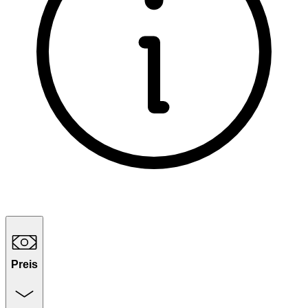
Preis