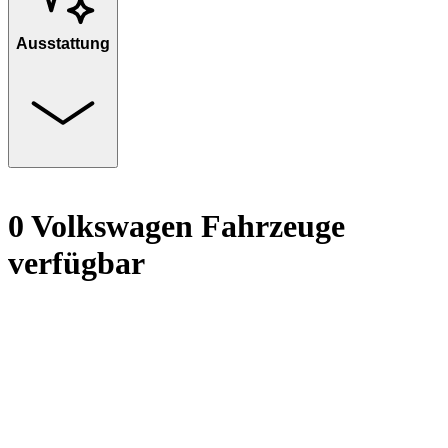
Ausstattung
0 Volkswagen Fahrzeuge
verfügbar