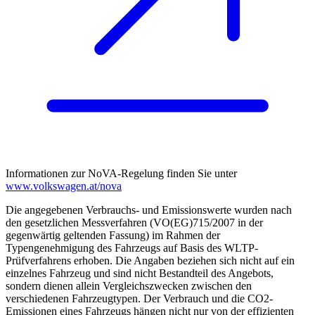
Informationen zur NoVA-Regelung finden Sie unter
www.volkswagen.at/nova
Die angegebenen Verbrauchs- und Emissionswerte wurden nach
den gesetzlichen Messverfahren (VO(EG)715/2007 in der
gegenwärtig geltenden Fassung) im Rahmen der
Typengenehmigung des Fahrzeugs auf Basis des WLTP-
Prüfverfahrens erhoben. Die Angaben beziehen sich nicht auf ein
einzelnes Fahrzeug und sind nicht Bestandteil des Angebots,
sondern dienen allein Vergleichszwecken zwischen den
verschiedenen Fahrzeugtypen. Der Verbrauch und die CO2-
Emissionen eines Fahrzeugs hängen nicht nur von der effizienten