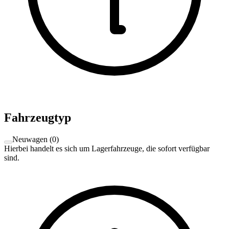
Fahrzeugtyp
Neuwagen
(
0
)
Hierbei handelt es sich um Lagerfahrzeuge, die sofort verfügbar
sind.