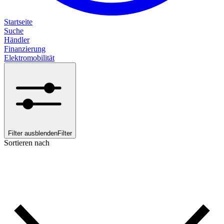
Startseite
Suche
Händler
Finanzierung
Elektromobilität
Filter ausblenden
Filter
Sortieren nach