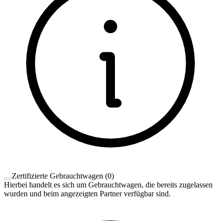
Zertifizierte Gebrauchtwagen
(
0
)
Hierbei handelt es sich um Gebrauchtwagen, die bereits zugelassen
wurden und beim angezeigten Partner verfügbar sind.