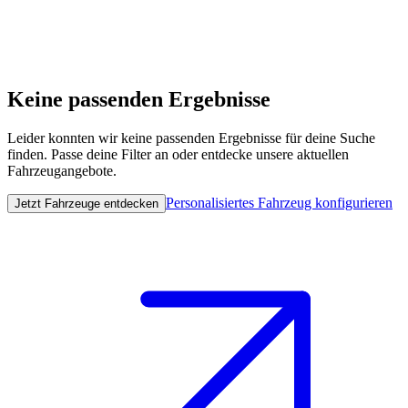
Keine passenden Ergebnisse
Leider konnten wir keine passenden Ergebnisse für deine Suche
finden. Passe deine Filter an oder entdecke unsere aktuellen
Fahrzeugangebote.
Personalisiertes Fahrzeug konfigurieren
Jetzt Fahrzeuge entdecken