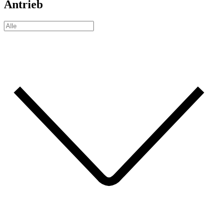
Antrieb