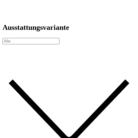
Ausstattungsvariante