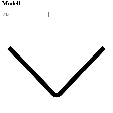
Modell