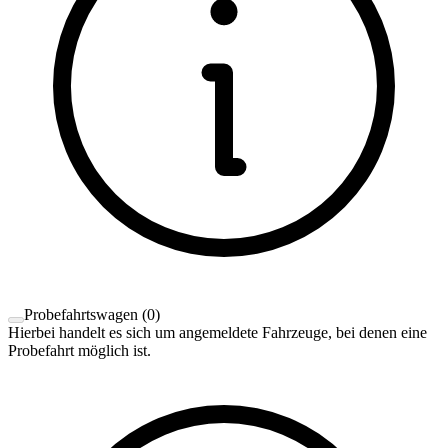
Probefahrtswagen
(
0
)
Hierbei handelt es sich um angemeldete Fahrzeuge, bei denen eine
Probefahrt möglich ist.