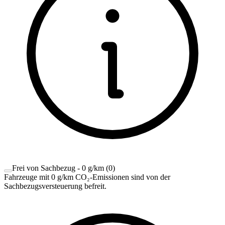
Frei von Sachbezug - 0 g/km
(
0
)
Fahrzeuge mit 0 g/km CO₂-Emissionen sind von der
Sachbezugsversteuerung befreit.