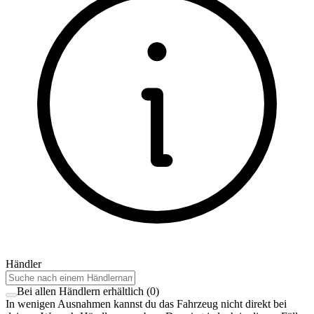
Händler
Bei allen Händlern erhältlich
(
0
)
In wenigen Ausnahmen kannst du das Fahrzeug nicht direkt bei