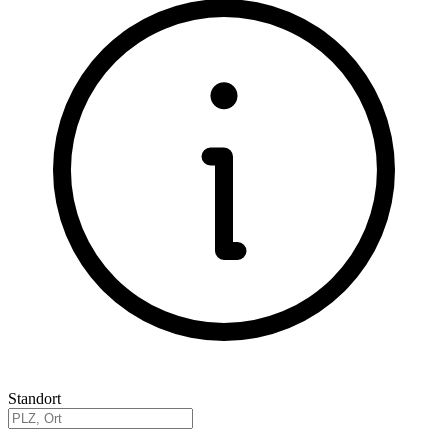
Standort