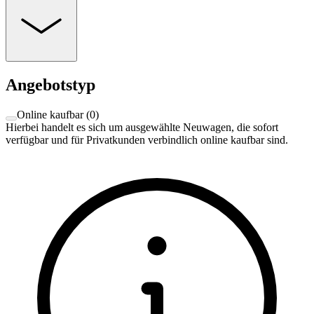
Angebotstyp
Online kaufbar
(
0
)
Hierbei handelt es sich um ausgewählte Neuwagen, die sofort
verfügbar und für Privatkunden verbindlich online kaufbar sind.