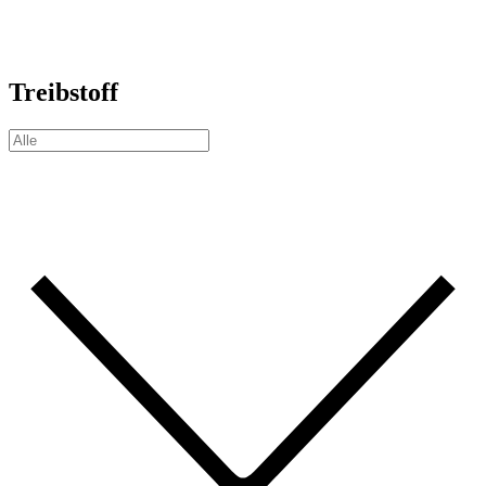
Treibstoff