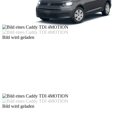
Bild wird geladen
Bild wird geladen