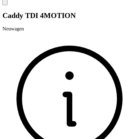
Caddy TDI 4MOTION
Neuwagen