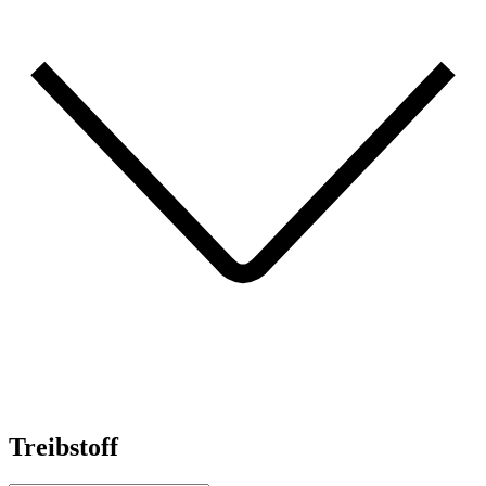
Treibstoff