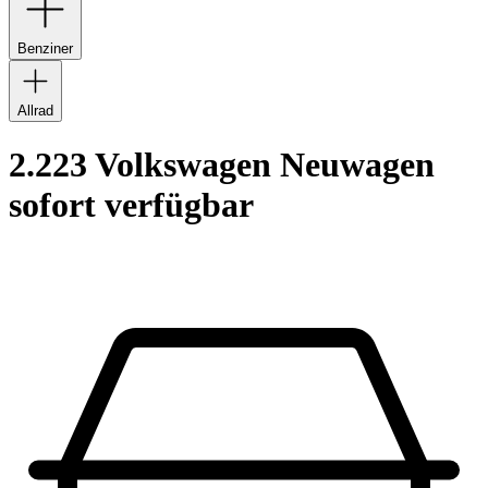
Benziner
Allrad
2.223 Volkswagen Neuwagen
sofort verfügbar