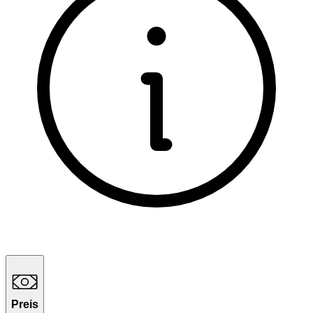
Preis