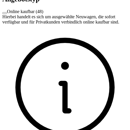
Online kaufbar
(
48
)
Hierbei handelt es sich um ausgewählte Neuwagen, die sofort
verfügbar und für Privatkunden verbindlich online kaufbar sind.