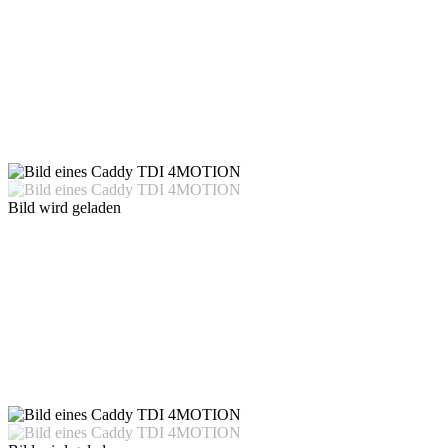
Bild wird geladen