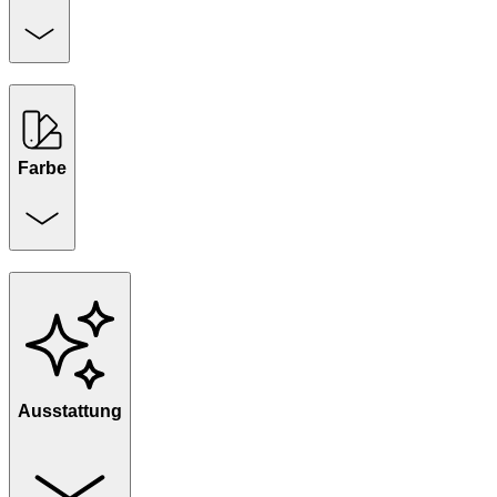
Farbe
Ausstattung