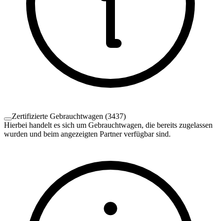
Zertifizierte Gebrauchtwagen
(
3437
)
Hierbei handelt es sich um Gebrauchtwagen, die bereits zugelassen
wurden und beim angezeigten Partner verfügbar sind.