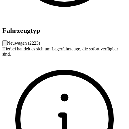
Fahrzeugtyp
Neuwagen
(
2223
)
Hierbei handelt es sich um Lagerfahrzeuge, die sofort verfügbar
sind.