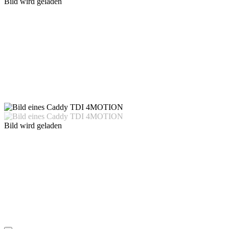
Bild wird geladen
Bild wird geladen