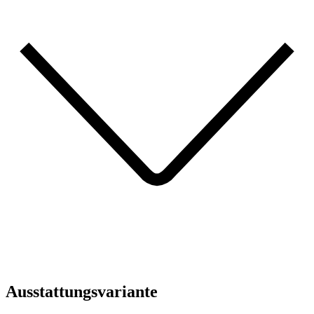
Ausstattungsvariante