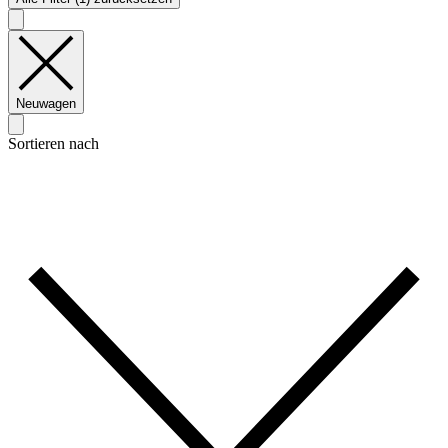
Neuwagen
Sortieren nach