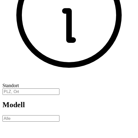
Standort
Modell