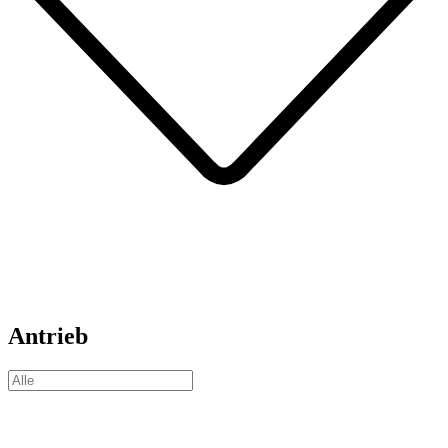
Antrieb