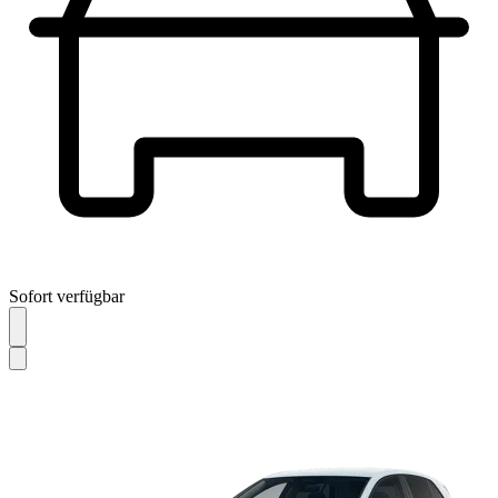
Sofort verfügbar