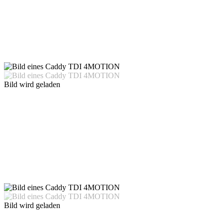
Bild wird geladen
Bild wird geladen