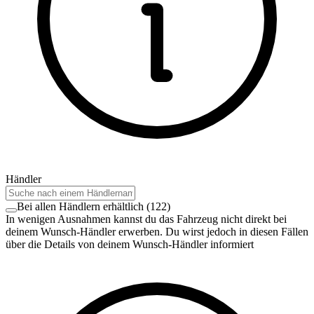
Händler
Bei allen Händlern erhältlich
(
122
)
In wenigen Ausnahmen kannst du das Fahrzeug nicht direkt bei
deinem Wunsch-Händler erwerben. Du wirst jedoch in diesen Fällen
über die Details von deinem Wunsch-Händler informiert