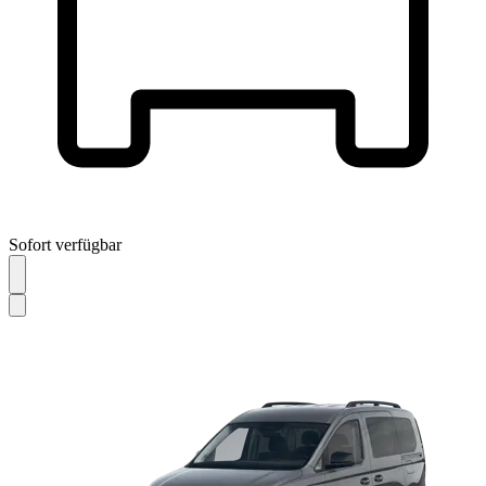
Sofort verfügbar