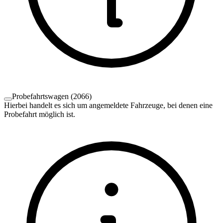
Probefahrtswagen
(
2066
)
Hierbei handelt es sich um angemeldete Fahrzeuge, bei denen eine
Probefahrt möglich ist.