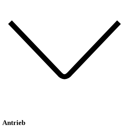
Antrieb