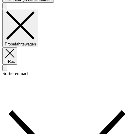
Probefahrtswagen
T-Roc
Sortieren nach