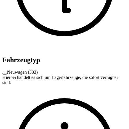
Fahrzeugtyp
Neuwagen
(
333
)
Hierbei handelt es sich um Lagerfahrzeuge, die sofort verfügbar
sind.