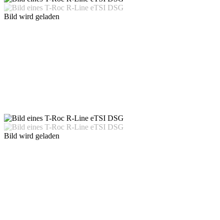
Bild wird geladen
Bild wird geladen