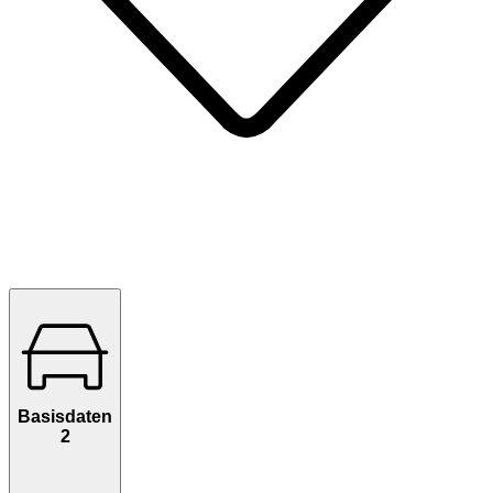
Basisdaten
2