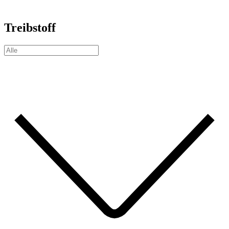
Treibstoff