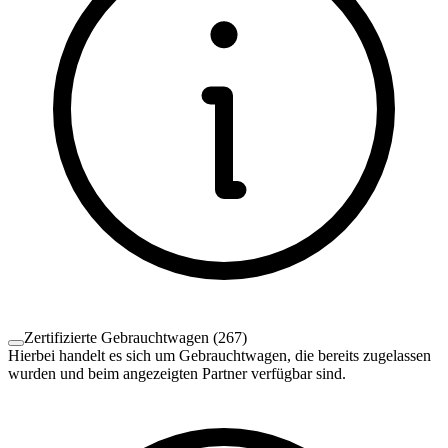
Zertifizierte Gebrauchtwagen
(
267
)
Hierbei handelt es sich um Gebrauchtwagen, die bereits zugelassen
wurden und beim angezeigten Partner verfügbar sind.