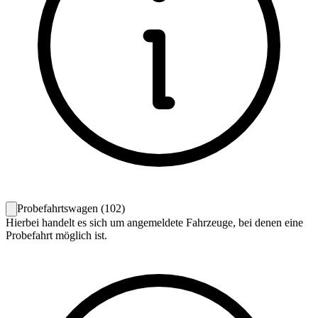
Probefahrtswagen
(
102
)
Hierbei handelt es sich um angemeldete Fahrzeuge, bei denen eine
Probefahrt möglich ist.