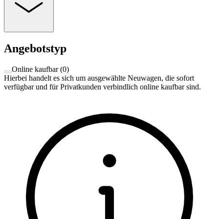
Angebotstyp
Online kaufbar
(
0
)
Hierbei handelt es sich um ausgewählte Neuwagen, die sofort
verfügbar und für Privatkunden verbindlich online kaufbar sind.