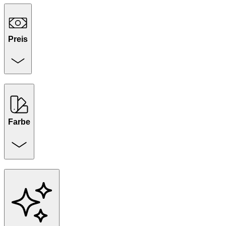
Preis
Farbe