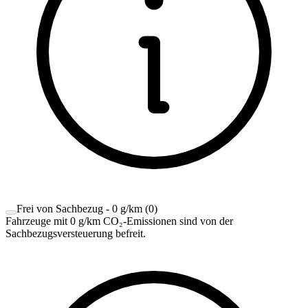
Frei von Sachbezug - 0 g/km
(
0
)
Fahrzeuge mit 0 g/km CO₂-Emissionen sind von der
Sachbezugsversteuerung befreit.