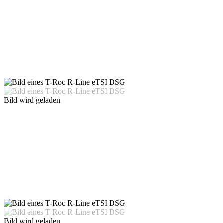
Bild wird geladen
Bild wird geladen