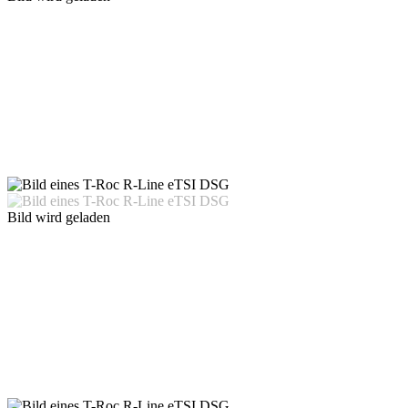
Bild wird geladen