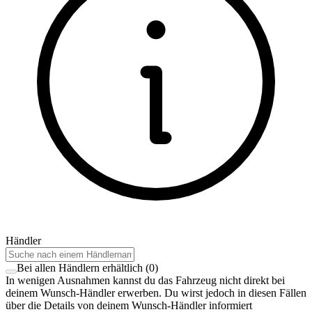
Händler
Bei allen Händlern erhältlich
(
0
)
In wenigen Ausnahmen kannst du das Fahrzeug nicht direkt bei
deinem Wunsch-Händler erwerben. Du wirst jedoch in diesen Fällen
über die Details von deinem Wunsch-Händler informiert