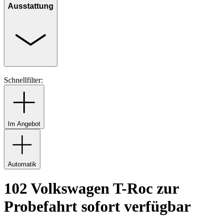
Ausstattung
Schnellfilter:
Im Angebot
Automatik
102 Volkswagen T-Roc zur
Probefahrt sofort verfügbar