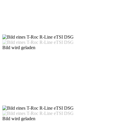
Bild wird geladen
Bild wird geladen