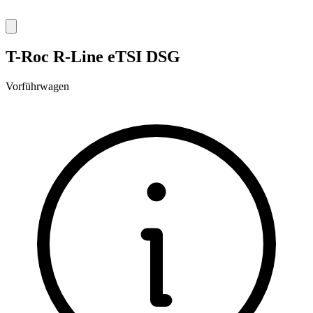
T-Roc R-Line eTSI DSG
Vorführwagen