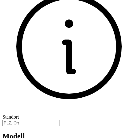
Standort
Modell