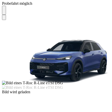
Probefahrt möglich
Bild wird geladen