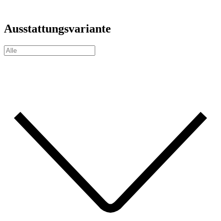
Ausstattungsvariante